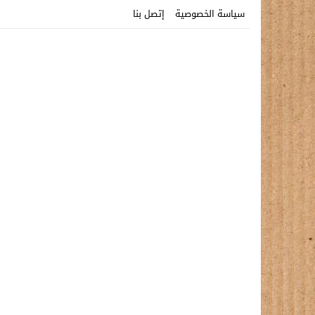
سياسة الخصوصية
إتصل بنا