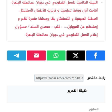
اللجنة الدائمية للعمل التطوعي في ديوان محافظة البصرة
أقامت أول ورشة تعليمية و تربوية للأطفال لأستغلال
العطلة الصيفية و الاستمتاع بها وجعلها مثمرة لهم و
إبعادهم عن الموبايل… . كتب – سعدي السند / مسؤول
إعلام العمل التطوعي في ديوان محافظة البصرة
رابط مختصر
هيئة التحرير
السابق