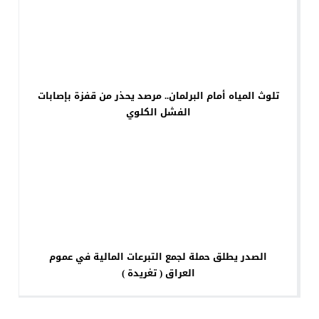
تلوث المياه أمام البرلمان.. مرصد يحذر من قفزة بإصابات
الفشل الكلوي
الصدر يطلق حملة لجمع التبرعات المالية في عموم
العراق ( تغريدة )