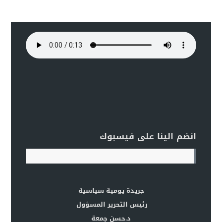
انضم الينا على فيسبوك
جريدة يومية سياسية
رئيس التحرير المسؤول
د.حسن جمعة