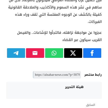
ساهم في نشر هذه السموم والأكاذيب، والملاحقة القانونية
كفيلة بالكشف عن الوجوه المفلسة التي تقف وراء هذه
الفبركات.
​عجزوا عن مواجهة نزاهته، فالتجأوا للإشاعات.. والفيصل
القريب سيكون عبر القضاء
رابط مختصر
هيئة التحرير
السابق