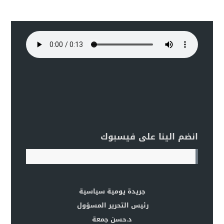
انضم الينا على فيسبوك
جريدة يومية سياسية
رئيس التحرير المسؤول
د.حسن جمعة