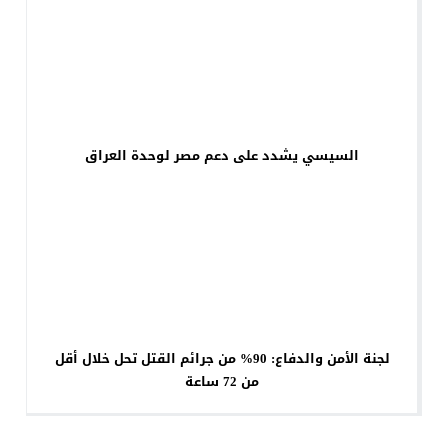
السيسي يشدد على دعم مصر لوحدة العراق
لجنة الأمن والدفاع: 90% من جرائم القتل تحل خلال أقل
من 72 ساعة