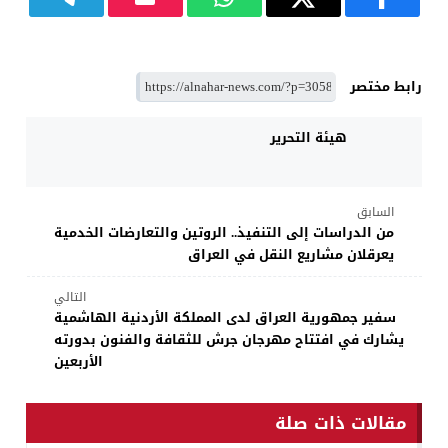
رابط مختصر
هيئة التحرير
السابق
من الدراسات إلى التنفيذ.. الروتين والتعارضات الخدمية
يعرقلان مشاريع النقل في العراق
التالي
سفير جمهورية العراق لدى المملكة الأردنية الهاشمية
يشارك في افتتاح مهرجان جرش للثقافة والفنون بدورته
الأربعين
مقالات ذات صلة