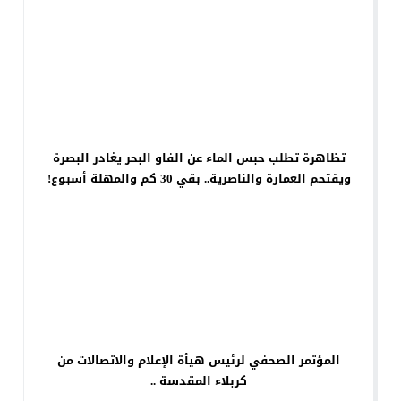
تظاهرة تطلب حبس الماء عن الفاو البحر يغادر البصرة
ويقتحم العمارة والناصرية.. بقي 30 كم والمهلة أسبوع!
المؤتمر الصحفي لرئيس هيأة الإعلام والاتصالات من
كربلاء المقدسة ..