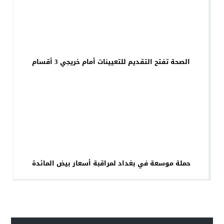
الصحة تفتح التقديم للتعيينات أمام خريجي 3 أقسام
حملة موسعة في بغداد لمراقبة أسعار بيض المائدة