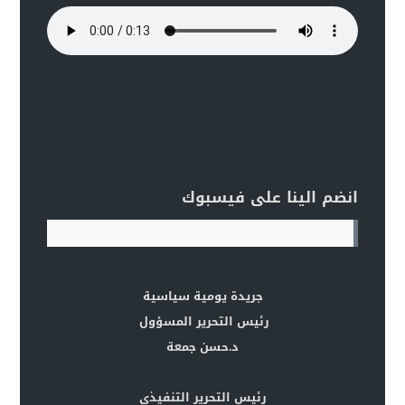
انضم الينا على فيسبوك
جريدة يومية سياسية
رئيس التحرير المسؤول
د.حسن جمعة
رئيس التحرير التنفيذي