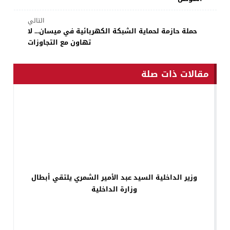
التالي
حملة حازمة لحماية الشبكة الكهربائية في ميسان... لا
تهاون مع التجاوزات
مقالات ذات صلة
وزير الداخلية السيد عبد الأمير الشمري يلتقي أبطال
وزارة الداخلية