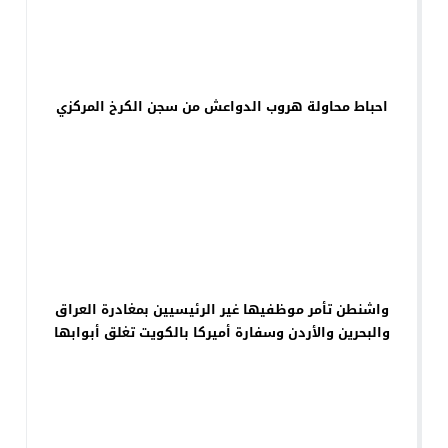
احباط محاولة هروب الدواعش من سجن الكرخ المركزي
واشنطن تأمر موظفيها غير الرئيسيين بمغادرة العراق
والبحرين والأردن وسفارة أميركا بالكويت تغلق أبوابها