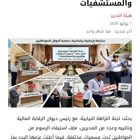
والمستشفيات
هيئة التحرير
7 يوليو 2026
آخر تحديث :
منذ شهر واحد
بحثت لجنة النزاهة النيابية، مع رئيس ديوان الرقابة المالية
ونائبيه وعدد من المديرين، ملف استيفاء الرسوم من
المواطنين تحت مسميات مختلفة، فيما أعلنت عزمها البدء بما