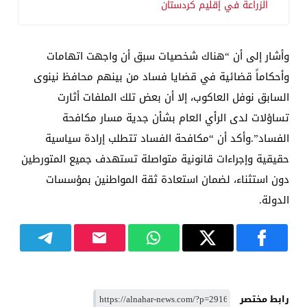
الزراعة في إقليم كردستان
وأشار إلى أن “هناك شخصيات سبق أن واجهت اتهامات
وأحكاماً قضائية في قضايا فساد من بينهم محافظ نينوى
السابق نوفل العاكوب، إلا أن بعض تلك الملفات أثارت
تساؤلات لدى الرأي العام بشأن جدية مسار مكافحة
الفساد”.وأكد أن “مكافحة الفساد تتطلب إرادة سياسية
حقيقية وإجراءات قانونية متواصلة تستهدف جميع المتورطين
دون استثناء، لضمان استعادة ثقة المواطنين بمؤسسات
الدولة.
رابط مختصر