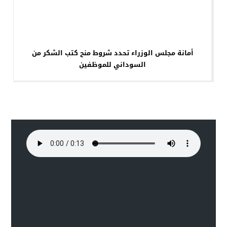
أمانة مجلس الوزراء تحدد شروط منح كتب الشكر من
السوداني للموظفين