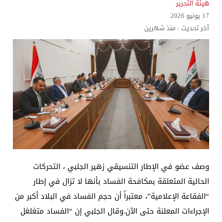
هيئة التحرير
17 يونيو 2026
آخر تحديث :
منذ شهرين
وصف عضو في الإطار التنسيقي زهير الجلبي ، التحركات
الحالية المتعلقة بمكافحة الفساد بأنها لا تزال في إطار
“الفقاعة الإعلامية”، معتبراً أن حجم الفساد في البلاد أكبر من
الإجراءات المعلنة حتى الآن.وقال الجلبي إن “الفساد متغلغل