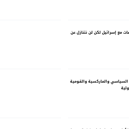
ت مع إسرائيل لكن لن نتنازل عن
 السياسي والماركسية والقومية
ولية