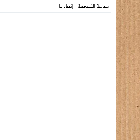
سياسة الخصوصية
إتصل بنا