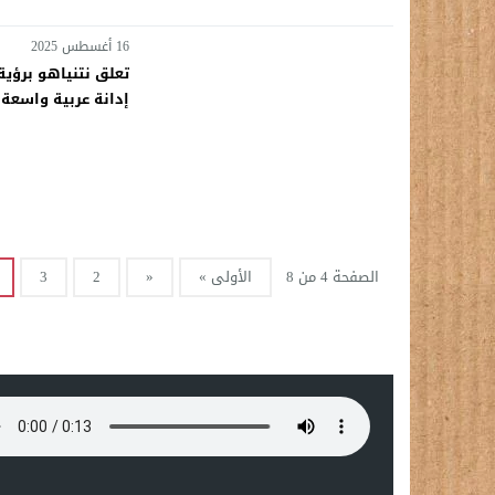
16 أغسطس 2025
تعلق نتنياهو برؤية
إدانة عربية واسعة
الصفحة 4 من 8
الأولى »
«
2
3