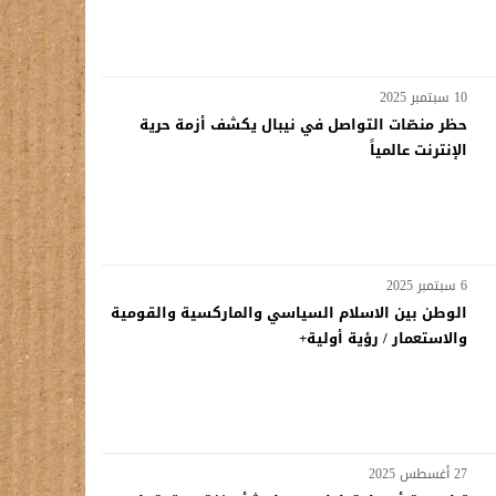
10 سبتمبر 2025
حظر منصّات التواصل في نيبال يكشف أزمة حرية
الإنترنت عالمياً
6 سبتمبر 2025
الوطن بين الاسلام السياسي والماركسية والقومية
والاستعمار / رؤية أولية+
27 أغسطس 2025