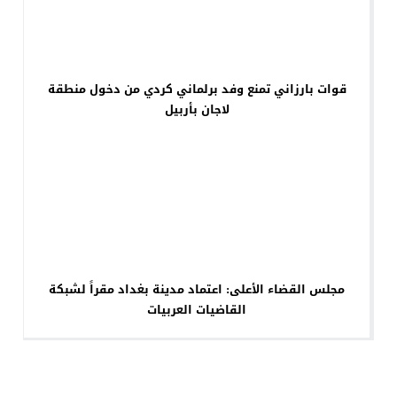
قوات بارزاني تمنع وفد برلماني كردي من دخول منطقة
لاجان بأربيل
مجلس القضاء الأعلى: اعتماد مدينة بغداد مقراً لشبكة
القاضيات العربيات