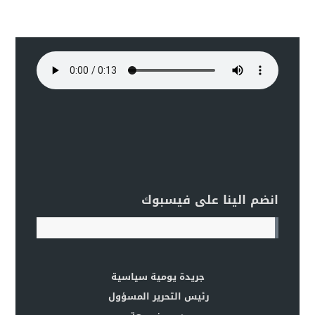
انضم الينا على فيسبوك
جريدة يومية سياسية
رئيس التحرير المسؤول