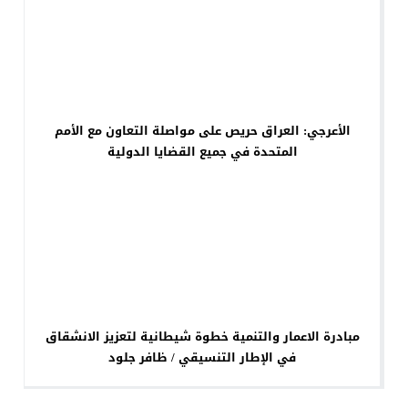
الأعرجي: العراق حريص على مواصلة التعاون مع الأمم
المتحدة في جميع القضايا الدولية
مبادرة الاعمار والتنمية خطوة شيطانية لتعزيز الانشقاق
في الإطار التنسيقي / ظافر جلود