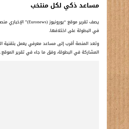
مساعد ذكي لكل منتخب
يصف تقرير موقع “يور
في البطولة على اختلافها.
المشاركة في البطولة، وفق ما جاء في تقرير الموقع.