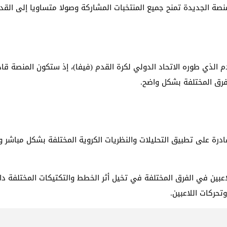
نصة الجديدة تمنح جميع المنتخبات المشاركة وصولا متساويا إلى القدرا
لذي طوره الاتحاد الدولي لكرة القدم (فيفا)، إذ ستكون المنصة قادر
لفرق المختلفة بشكل واضح.
ادرة على تطبيق التحليلات والنظريات الكروية المختلفة بشكل مباشر و
اعبين في الفرق المختلفة في تخيل أثر الخطط والتكتيكات المختلفة دا
حركات اللاعبين.