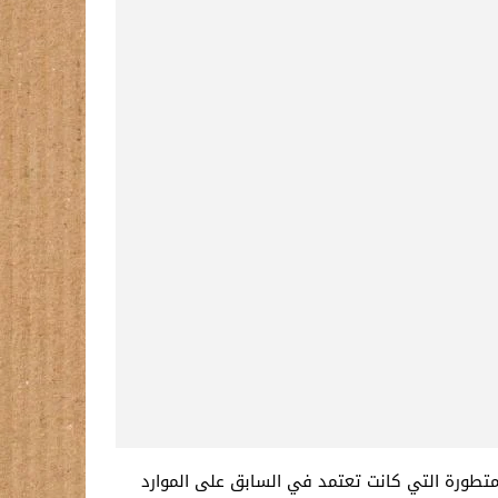
متطورة التي كانت تعتمد في السابق على الموارد