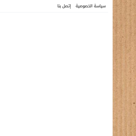
سياسة الخصوصية
إتصل بنا