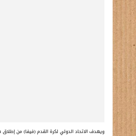
ويهدف الاتحاد الدولي لكرة القدم (فيفا) من إطلاق 