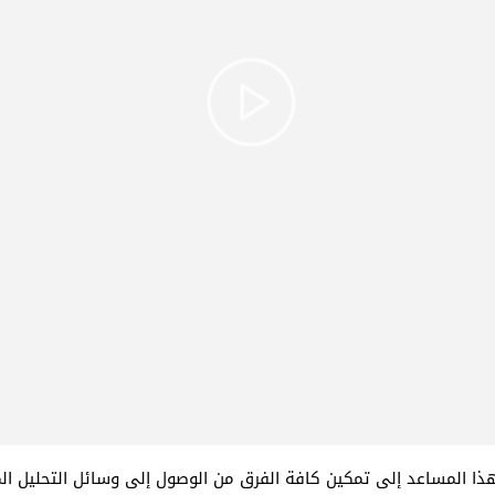
هذا المساعد إلى تمكين كافة الفرق من الوصول إلى وسائل التحليل ال