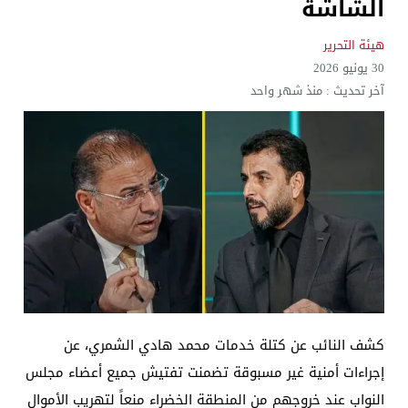
الشاشة
هيئة التحرير
30 يونيو 2026
آخر تحديث :
منذ شهر واحد
كشف النائب عن كتلة خدمات محمد هادي الشمري، عن
إجراءات أمنية غير مسبوقة تضمنت تفتيش جميع أعضاء مجلس
النواب عند خروجهم من المنطقة الخضراء منعاً لتهريب الأموال