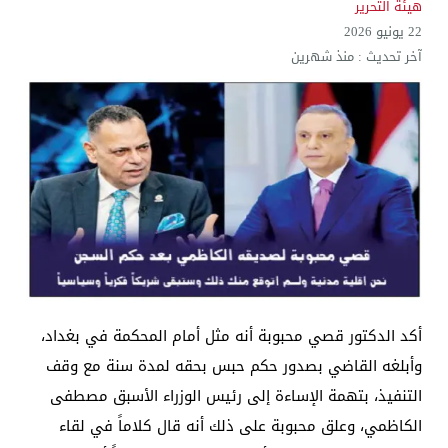
هيئة التحرير
22 يونيو 2026
آخر تحديث :
منذ شهرين
أكد الدكتور قصي محبوبة أنه مثل أمام المحكمة في بغداد،
وأبلغه القاضي بصدور حكم حبس بحقه لمدة سنة مع وقف
التنفيذ، بتهمة الإساءة إلى رئيس الوزراء الأسبق مصطفى
الكاظمي، وعلق محبوبة على ذلك أنه قال كلاماً في لقاء