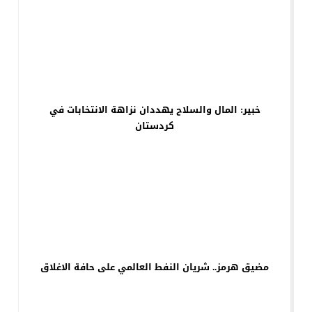
خبير: المال والسلاح يهددان نزاهة الانتخابات في
كردستان
مضيق هرمز.. شريان النفط العالمي على حافة الاغلاق