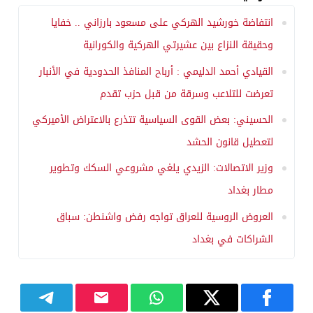
انتفاضة خورشيد الهركي على مسعود بارزاني .. خفايا
وحقيقة النزاع بين عشيرتي الهركية والكورانية
القيادي أحمد الدليمي : أرباح المنافذ الحدودية في الأنبار
تعرضت للتلاعب وسرقة من قبل حزب تقدم
الحسيني: بعض القوى السياسية تتذرع بالاعتراض الأميركي
لتعطيل قانون الحشد
وزير الاتصالات: الزيدي يلغي مشروعي السكك وتطوير
مطار بغداد
العروض الروسية للعراق تواجه رفض واشنطن: سباق
الشراكات في بغداد