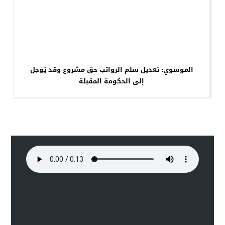
الموسوي: تعديل سلم الرواتب حق مشروع وقد يُؤجل
إلى الحكومة المقبلة