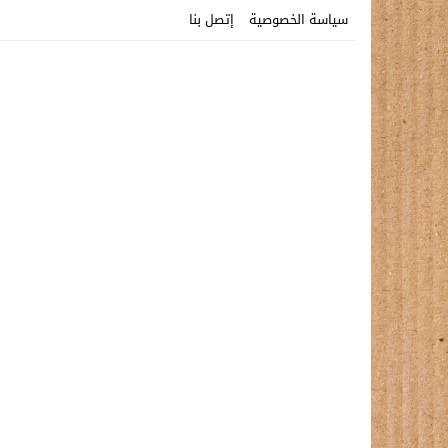
سياسة الخصوصية
إتصل بنا