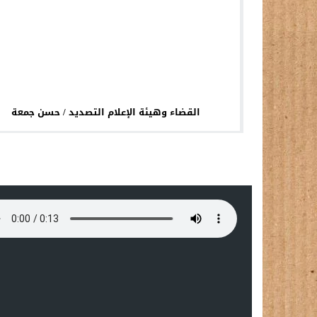
القضاء وهيئة الإعلام التصديد / حسن جمعة