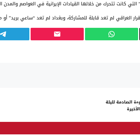
التي كانت تتحرك من خلالها القيادات الإيرانية في العواصم والمدن ال
لقرار العراقي لم تعد قابلة للمشاركة، وبغداد لم تعد “ساعي بريد” أو م
وءة الصادمة لليلة
لأخيرة