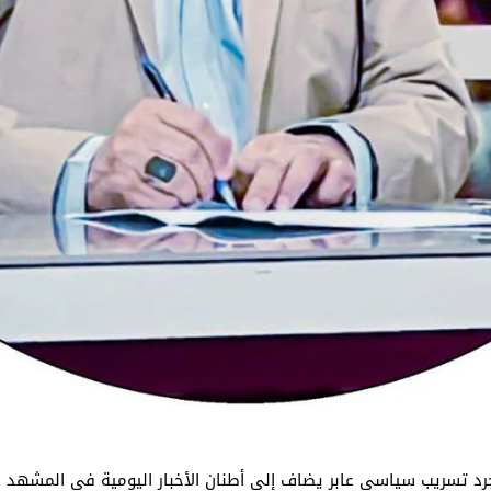
مجرد تسريب سياسي عابر يضاف إلى أطنان الأخبار اليومية في المشهد ا