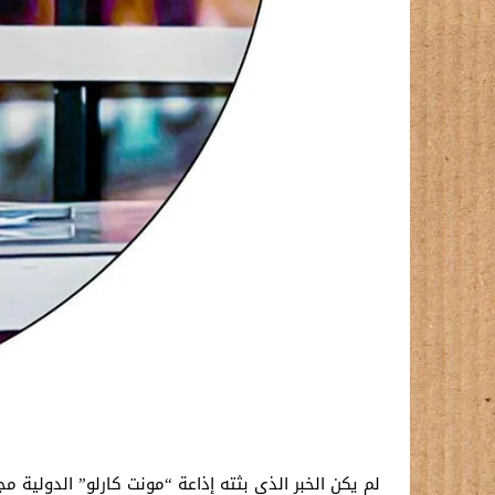
لم يكن الخبر الذي بثته إذاعة “مونت كارلو” الدولية 