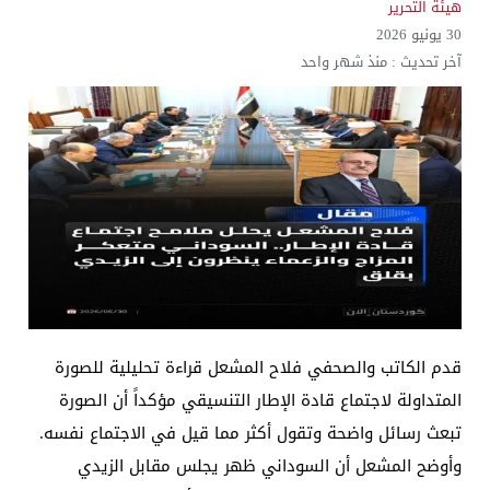
هيئة التحرير
30 يونيو 2026
آخر تحديث :
منذ شهر واحد
قدم الكاتب والصحفي فلاح المشعل قراءة تحليلية للصورة
المتداولة لاجتماع قادة الإطار التنسيقي مؤكداً أن الصورة
تبعث رسائل واضحة وتقول أكثر مما قيل في الاجتماع نفسه.
وأوضح المشعل أن السوداني ظهر يجلس مقابل الزيدي