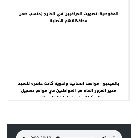
المفوضية: تصويت العراقيين في الخارج يُحتسب ضمن
محافظاتهم الأصلية
بالفيديو : مواقف انسانيه واخويه كانت حاضره للسيد
مدير المرور العام مع المواطنين في مواقع تسجيل
المركبات واصدار اجازات السياقة ،