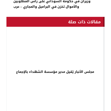
وزيران في حكومة السوداني على رأس المطلوبين
والأموال تخزن في البراميل والمجاري – عرب
مقالات ذات صلة
مجلس الأنبار يُقيل مدير مؤسسة الشهداء بالإجماع