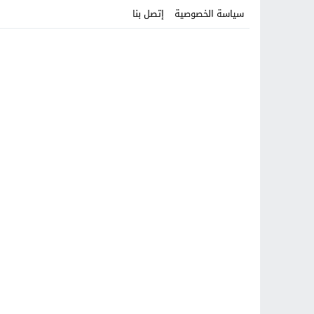
سياسة الخصوصية
إتصل بنا