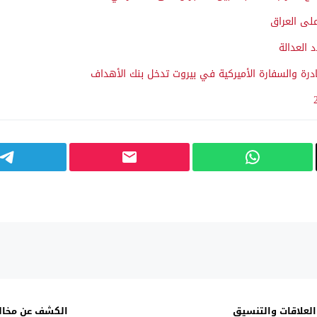
لى العراق
 العدالة
ادرة والسفارة الأميركية في بيروت تدخل بنك الأهداف
لعلاقات والتنسيق
الكشف عن مخالف