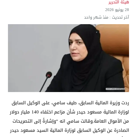
هيئة التحرير
28 يونيو 2026
آخر تحديث :
منذ شهر واحد
ردت وزيرة المالية السابق، طيف سامي، على الوكيل السابق
لوزارة المالية مسعود حيدر شأن مزاعم اختفاء 140 مليار دولار
من الأموال العامة.وقالت سامي انه “وإشارةً إلى التصريحات
الصادرة عن الوكيل السابق لوزارة المالية السيد مسعود حيدر