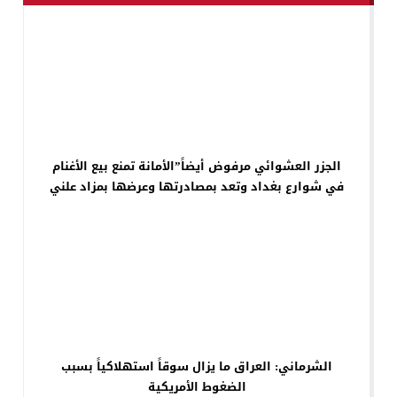
الجزر العشوائي مرفوض أيضاً”الأمانة تمنع بيع الأغنام
في شوارع بغداد وتعد بمصادرتها وعرضها بمزاد علني
الشرماني: العراق ما يزال سوقاً استهلاكياً بسبب
الضغوط الأمريكية