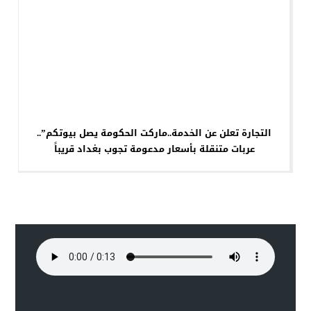
التجارة تعلن عن الخدمة..ماركت الحكومة يصل بيوتكم”..
عربات متنقلة بأسعار مدعومة تجوب بغداد قريباً