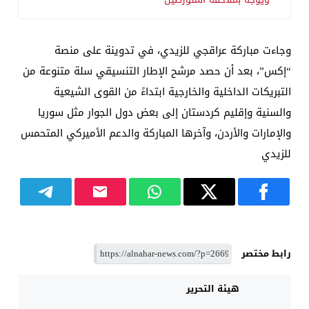
وجاءت مباركة عراقجي للزيدي، في تدوينة على منصة
“إكس”، بعد أن حصد مرشح الإطار التنسيقي سلة متنوعة من
التبريكات الداخلية والخارجية ابتداءً من القوى الشيعية
والسنية وإقليم كردستان إلى بعض دول الجوار مثل سوريا
والإمارات والأردن، وآخرها المباركة والدعم الأميركي المتحمس
للزيدي
رابط مختصر
هيئة التحرير