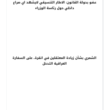
عضو بدولة القانون: الاطار التنسيقي لايشهد اي صراع
داخلي حول رئاسة الوزراء
الشمري بشأن زيادة المعتقلين في انقرة.. على السفارة
العراقية التدخل