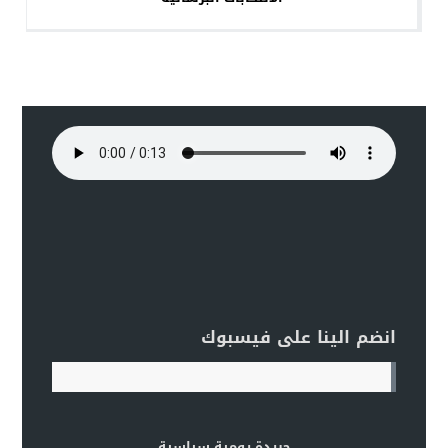
انضم الينا على فيسبوك
جريدة يومية سياسية