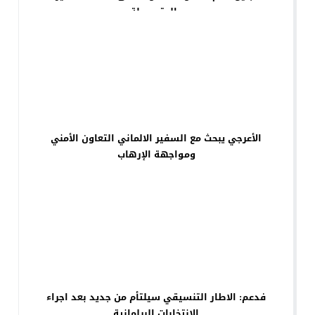
والمتوسطة
الأعرجي يبحث مع السفير الالماني التعاون الأمني
ومواجهة الإرهاب
فدعم: الاطار التنسيقي سيلتأم من جديد بعد اجراء
الانتخابات البرلمانية