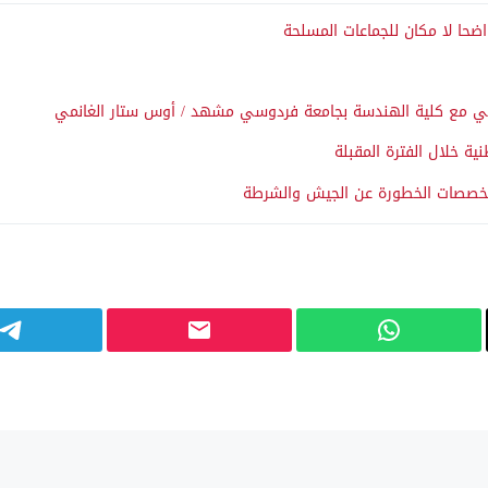
اضحا لا مكان للجماعات المسلحة
 علمي مع كلية الهندسة بجامعة فردوسي مشهد / أوس ستار الغانمي
مخصصات الخطورة عن الجيش والشرطة