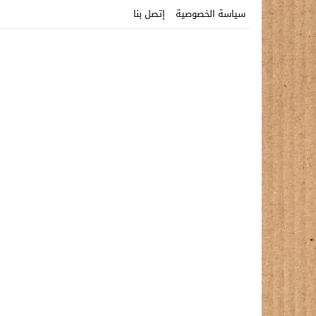
سياسة الخصوصية
إتصل بنا