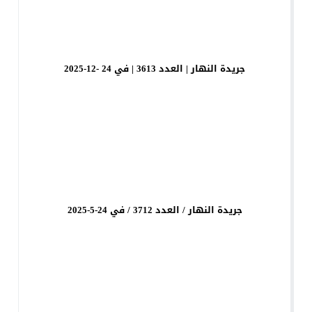
جريدة النهار | العدد 3613 | في 24 -12-2025
جريدة النهار / العدد 3712 / في 24-5-2025