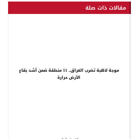
مقالات ذات صلة
موجة لاهبة تضرب العراق.. 11 منطقة ضمن أشد بقاع
الأرض حرارة