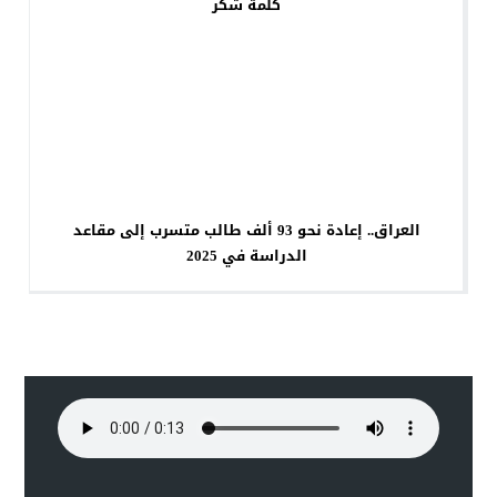
كلمة شكر
العراق.. إعادة نحو 93 ألف طالب متسرب إلى مقاعد
الدراسة في 2025