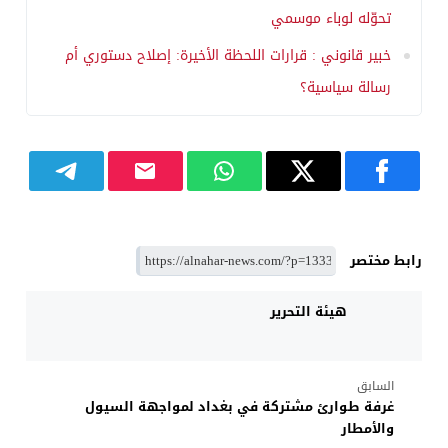
تحوّله لوباء موسمي
خبير قانوني : قرارات اللحظة الأخيرة: إصلاح دستوري أم
رسالة سياسية؟
رابط مختصر
هيئة التحرير
السابق
غرفة طوارئ مشتركة في بغداد لمواجهة السيول
والأمطار