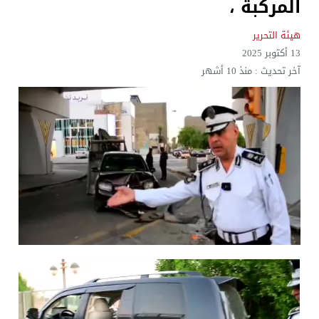
المركبة ،
هيئة التحرير
13 أكتوبر 2025
آخر تحديث :
منذ 10 أشهر