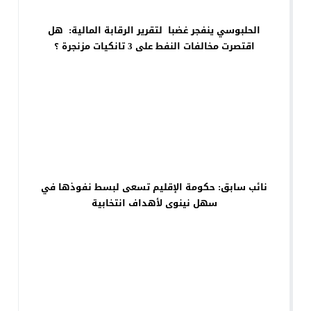
الحلبوسي ينفجر غضبا لتقرير الرقابة المالية: هل
اقتصرت مخالفات النفط على 3 تانكيات مزنجرة ؟
نائب سابق: حكومة الإقليم تسعى لبسط نفوذها في
سهل نينوى لأهداف انتخابية