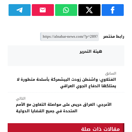
رابط مختصر
هيئة التحرير
السابق
الفتلاوي: واشنطن زودت البيشمركة بأسلحة متطورة لا
يمتلكها الدفاع الجوي العراقي
التالي
الأعرجي: العراق حريص على مواصلة التعاون مع الأمم
المتحدة في جميع القضايا الدولية
مقالات ذات صلة