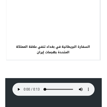
السفارة البريطانية في بغداد تنفي علاقة المملكة
المتحدة بهجمات إيران