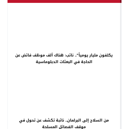
يكلفون مليار يومياً”.. نائب: هناك ألف موظف فائض عن
الحاجة في البعثات الدبلوماسية
من السلاح إلى البرلمان.. نائبة تكشف عن تحول في
موقف الفصائل المسلحة