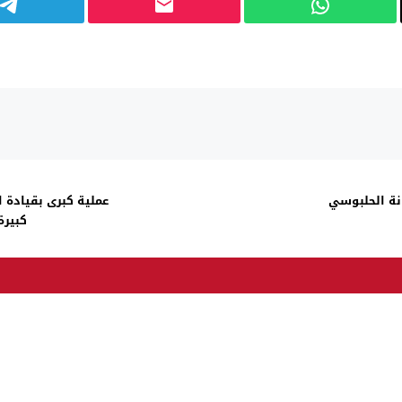
انة الحلبوسي
كبيرة