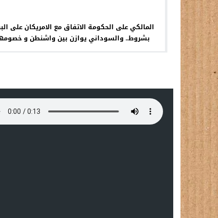
المالكي على الحكومة الاتفاق مع الامريكان على البق
بشروط.. والسوداني يوازن بين واشنطن و خصومه