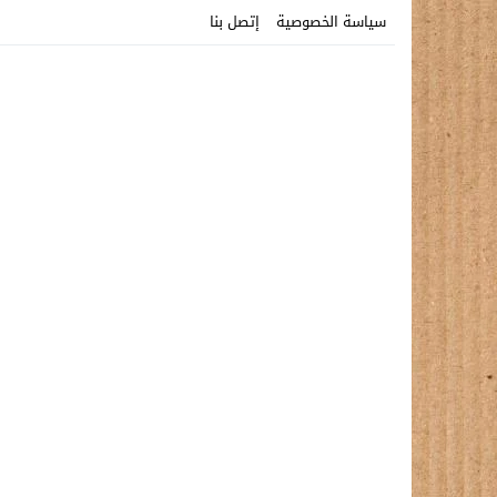
سياسة الخصوصية
إتصل بنا