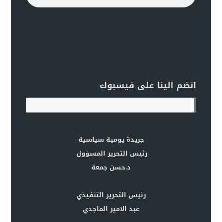
انضم الينا على فيسبوك
جريدة يومية سياسية
رئيس التحرير المسؤول
د.حسن جمعة
رئيس التحرير التنفيذي
عبد الامير الماجدي