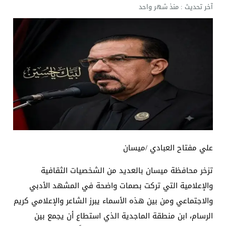
آخر تحديث :
منذ شهر واحد
علي مفتاح العبادي /ميسان
تزخر محافظة ميسان بالعديد من الشخصيات الثقافية
والإعلامية التي تركت بصمات واضحة في المشهد الأدبي
والاجتماعي ومن بين هذه الأسماء يبرز الشاعر والإعلامي كريم
الرسام، ابن منطقة الماجدية الذي استطاع أن يجمع بين