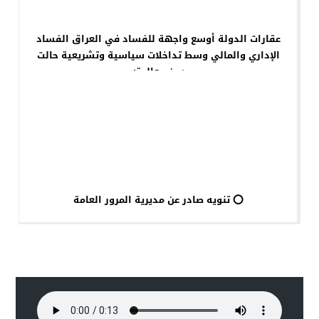
عقارات الدولة أوسع واجهة للفساد في العراق‎ الفساد
الإداري والمالي وسط تداخلات سياسية وتشريعية حالت
دون معالجته
⭕ تنويه صادر عن مديرية المرور العامة