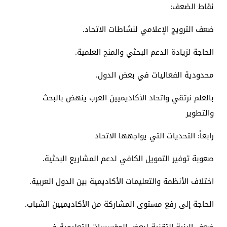
نقاط الضعف:
ضعف الترويج الإعلامي لنشاطات الاتحاد.
الحاجة لزيادة الدعم البحثي والمنح العلمية.
محدودية الفعاليات في بعض الدول.
بالعلم نرتقي واتحاد الأكاديميين العرب ينهض بالبحث
والتطوير
رابعاً: التحديات التي يواجهها الاتحاد
صعوبة توفير التمويل الكافي لدعم المشاريع البحثية.
اختلاف الأنظمة والتعليمات الأكاديمية بين الدول العربية.
الحاجة إلى رفع مستوى المشاركة من الأكاديميين الشباب.