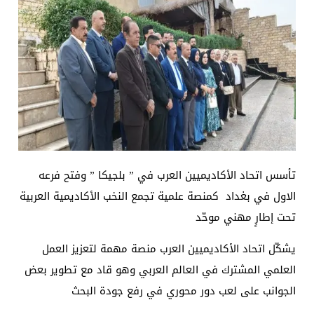
تأسس اتحاد الأكاديميين العرب في ” بلجيكا ” وفتح فرعه
الاول في بغداد كمنصة علمية تجمع النخب الأكاديمية العربية
تحت إطارٍ مهني موحّد
يشكّل اتحاد الأكاديميين العرب منصة مهمة لتعزيز العمل
العلمي المشترك في العالم العربي وهو قاد مع تطوير بعض
الجوانب على لعب دور محوري في رفع جودة البحث