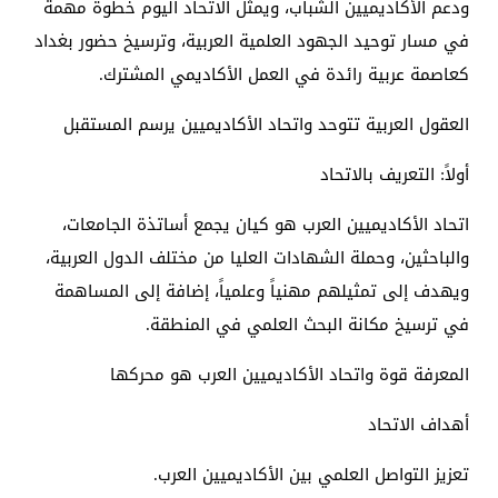
ودعم الأكاديميين الشباب، ويمثّل الاتحاد اليوم خطوة مهمة
في مسار توحيد الجهود العلمية العربية، وترسيخ حضور بغداد
كعاصمة عربية رائدة في العمل الأكاديمي المشترك.
العقول العربية تتوحد واتحاد الأكاديميين يرسم المستقبل
أولاً: التعريف بالاتحاد
اتحاد الأكاديميين العرب هو كيان يجمع أساتذة الجامعات،
والباحثين، وحملة الشهادات العليا من مختلف الدول العربية،
ويهدف إلى تمثيلهم مهنياً وعلمياً، إضافة إلى المساهمة
في ترسيخ مكانة البحث العلمي في المنطقة.
المعرفة قوة واتحاد الأكاديميين العرب هو محركها
أهداف الاتحاد
تعزيز التواصل العلمي بين الأكاديميين العرب.