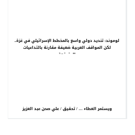
لوموند: تنديد دولي واسع بالمخطط الإسرائيلي في غزة..
لكن المواقف العربية ضعيفة مقارنة بالتداعيات
المتوقعة
ويستمر العطاء … / تحقيق / علي صحن عبد العزيز