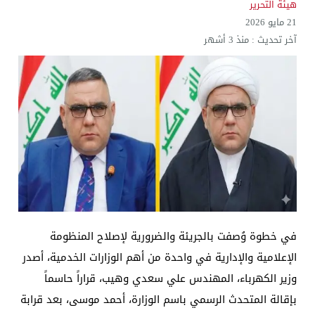
هيئة التحرير
21 مايو 2026
آخر تحديث :
منذ 3 أشهر
​في خطوة وُصفت بالجريئة والضرورية لإصلاح المنظومة
الإعلامية والإدارية في واحدة من أهم الوزارات الخدمية، أصدر
وزير الكهرباء، المهندس علي سعدي وهيب، قراراً حاسماً
بإقالة المتحدث الرسمي باسم الوزارة، أحمد موسى، بعد قرابة