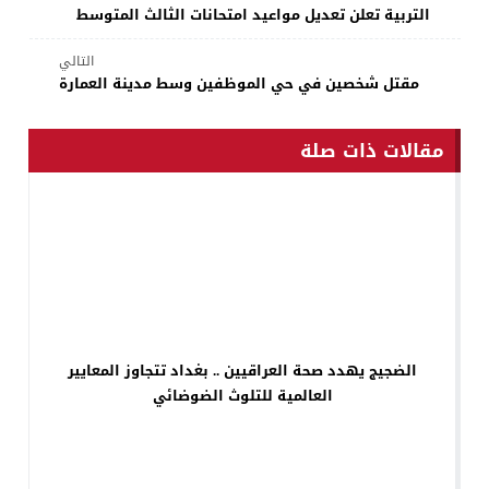
التربية تعلن تعديل مواعيد امتحانات الثالث المتوسط
التالي
مقتل شخصين في حي الموظفين وسط مدينة العمارة
مقالات ذات صلة
الضجيج يهدد صحة العراقيين .. بغداد تتجاوز المعايير
العالمية للتلوث الضوضائي