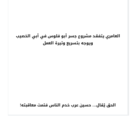
العامري يتفقد مشروع جسر أبو فلوس في أبي الخصيب
ويوجه بتسريع وتيرة العمل
الحق يُقال… حسين عرب خدم الناس فتمت معاقبته!