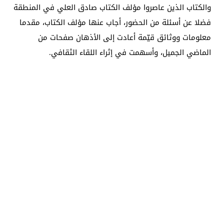
والكتاب الذين عاصروا مؤلف الكتاب صادق العلي في المنطقة
فضلا عن أسئلة من الحضور، أجاب عنها مؤلف الكتاب، مقدما
معلومات ووثائق قيّمة أعادت إلى الأذهان صفحات من
الماضي الجميل، وأسهمت في إثراء اللقاء الثقافي.