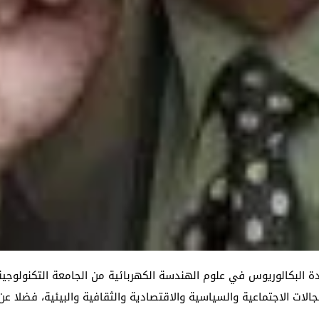
جالات الاجتماعية والسياسية والاقتصادية والثقافية والبيئية، فضلا عن