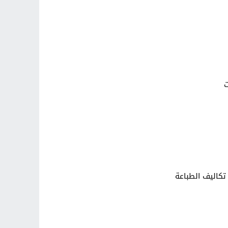
ت
تكاليف الطباعة