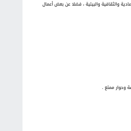
صادية والثقافية والبيئية ، فضلا عن بعض أعمال
ة وحوار ممتع .