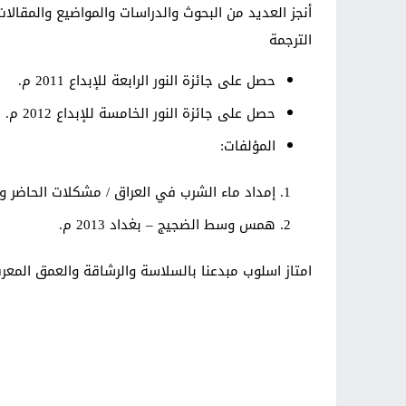
أنجز العديد من البحوث والدراسات والمواضيع والمقالات
الترجمة
حصل على جائزة النور الرابعة للإبداع 2011 م.
حصل على جائزة النور الخامسة للإبداع 2012 م.
المؤلفات:
إمداد ماء الشرب في العراق / مشكلات الحاضر وخيارات
همس وسط الضجيج – بغداد 2013 م.
امتاز اسلوب مبدعنا بالسلاسة والرشاقة والعمق المعرف