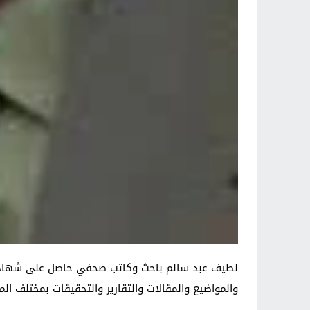
والمواضيع والمقالات والتقارير والتحقيقات بمختلف الم