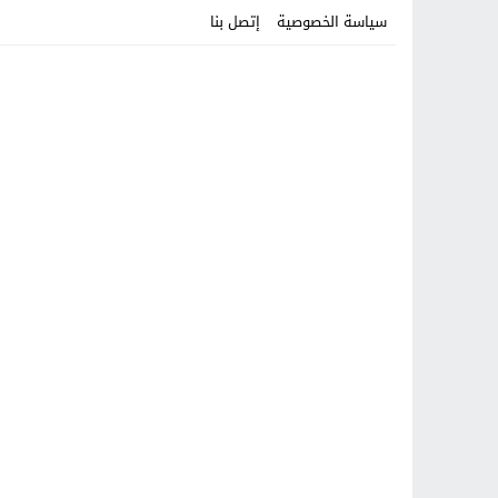
سياسة الخصوصية
إتصل بنا