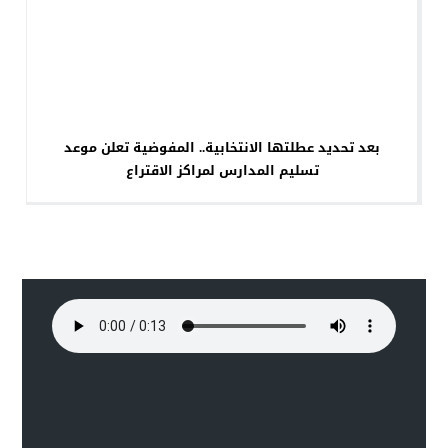
بعد تحديد عطلتها الانتخابية.. المفوضية تعلن موعد
تسليم المدارس لمراكز الاقتراع