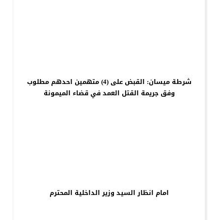
شرطة ميسان: القبض على (4) متهمين احدهم مطلوب
وفق جريمة القتل العمد في قضاء الميمونة
امام انظار السيد وزير الداخلية المحترم