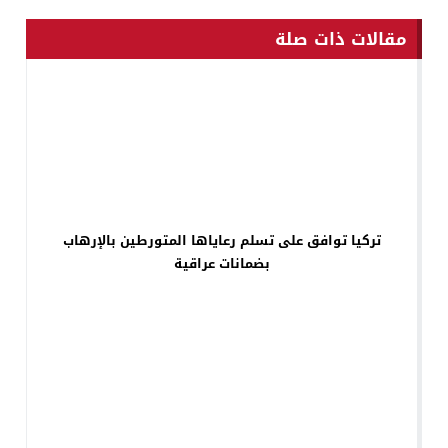
مقالات ذات صلة
تركيا توافق على تسلم رعاياها المتورطين بالإرهاب
بضمانات عراقية