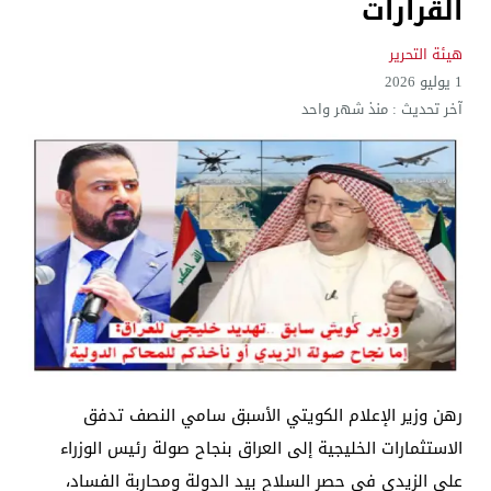
القرارات
الإعلام والاتصالات تتوعد بإجراءات قانونية: لا وكيل رسم
هيئة التحرير
1 يوليو 2026
آخر تحديث :
منذ شهر واحد
رهن وزير الإعلام الكويتي الأسبق سامي النصف تدفق
الاستثمارات الخليجية إلى العراق بنجاح صولة رئيس الوزراء
علي الزيدي في حصر السلاح بيد الدولة ومحاربة الفساد،