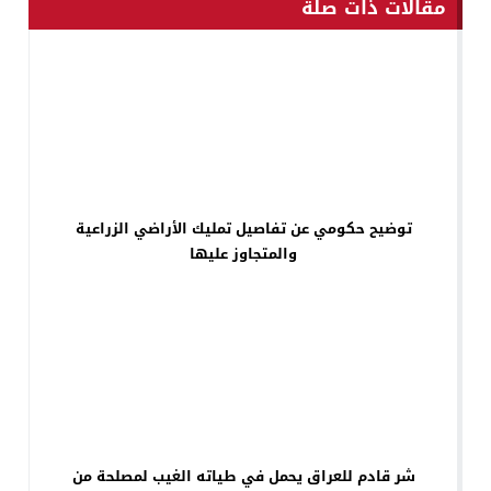
مقالات ذات صلة
توضيح حكومي عن تفاصيل تمليك الأراضي الزراعية
والمتجاوز عليها
شر قادم للعراق يحمل في طياته الغيب لمصلحة من