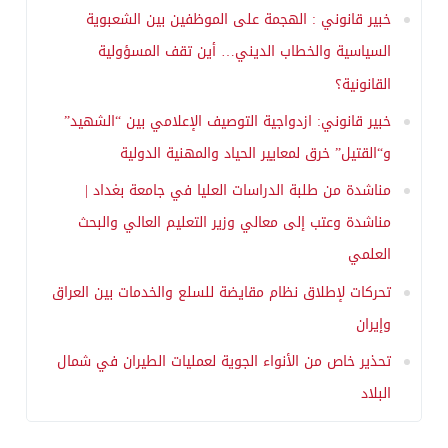
خبير قانوني : الهجمة على الموظفين بين الشعبوية
السياسية والخطاب الديني… أين تقف المسؤولية
القانونية؟
خبير قانوني: ازدواجية التوصيف الإعلامي بين “الشهيد”
و“القتيل” خرق لمعايير الحياد والمهنية الدولية
مناشدة من طلبة الدراسات العليا في جامعة بغداد |
مناشدة وعتب إلى معالي وزير التعليم العالي والبحث
العلمي
تحركات لإطلاق نظام مقايضة للسلع والخدمات بين العراق
وإيران
تحذير خاص من الأنواء الجوية لعمليات الطيران في شمال
البلاد