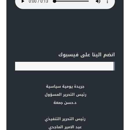
انضم الينا على فيسبوك
جريدة يومية سياسية
رئيس التحرير المسؤول
د.حسن جمعة
رئيس التحرير التنفيذي
عبد الامير الماجدي