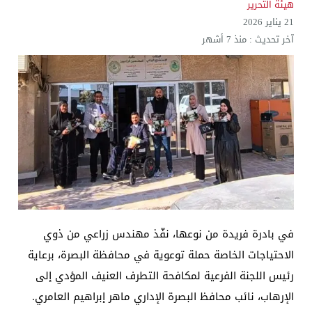
هيئة التحرير
21 يناير 2026
آخر تحديث :
منذ 7 أشهر
في بادرة فريدة من نوعها، نفّذ مهندس زراعي من ذوي
الاحتياجات الخاصة حملة توعوية في محافظة البصرة، برعاية
رئيس اللجنة الفرعية لمكافحة التطرف العنيف المؤدي إلى
الإرهاب، نائب محافظ البصرة الإداري ماهر إبراهيم العامري.