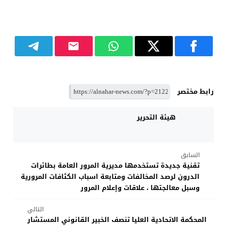
رابط مختصر
هيئة التحرير
السابق
تقنية جديدة تستخدمها مديرية المرور العامة بطائرات
الدرون لرصد المخالفات ومتابعة اسباب الكثافات المرورية
وسبل معالجتها ، علاقات وإعلام المرور
التالي
المحكمة الاتحادية العليا تنصف الخبير القانوني المستشار