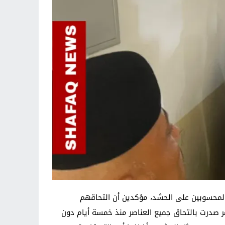
المحسوبين على الحشد، مؤكدين أن التحاقهم
مر صدرت بالتحاق جميع العناصر منذ خمسة أيام دون