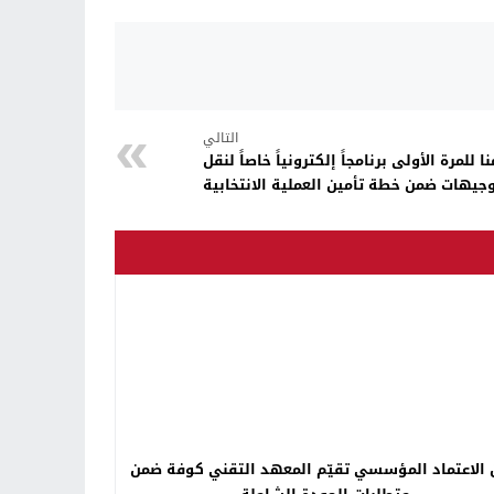
التالي
للمرة الأولى برنامجاً إلكترونياً خاصاً لنقل
جيهات ضمن خطة تأمين العملية الانتخابية
 الاعتماد المؤسسي تقيّم المعهد التقني كوفة ضمن