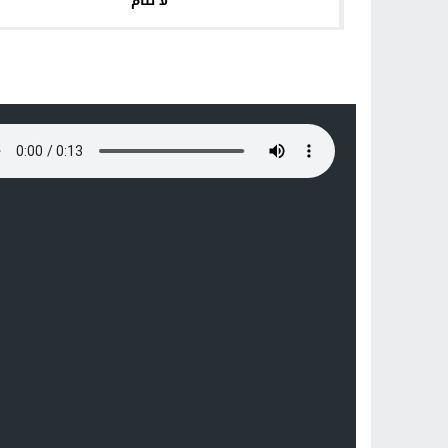
لا تنام