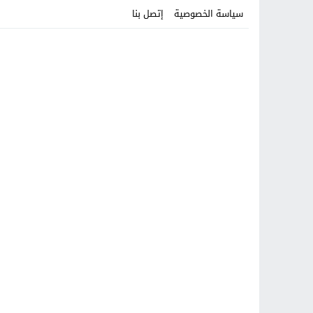
سياسة الخصوصية
إتصل بنا