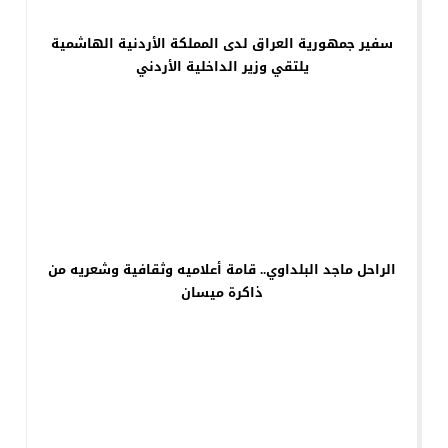
سفير جمهورية العراق لدى المملكة الأردنية الهاشمية
يلتقي وزير الداخلية الأردني
الراحل ماجد البلداوي.. قامة أعلاميه وثقافية وشعريه من
ذاكرة ميسان