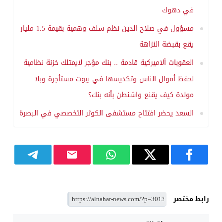
في دهوك
مسؤول في صلاح الدين نظم سلف وهمية بقيمة 1.5 مليار
يقع بقبضة النزاهة
العقوبات ألاميركية قادمة .. بنك مؤجر لايمتلك خزنة نظامية
لحفظ أموال الناس وتكديسها في بيوت مستأجرة وبلا
مولدة كيف يقنع واشنطن بأنه بنك؟
السعد يحضر افتتاح مستشفى الكوثر التخصصي في البصرة
رابط مختصر