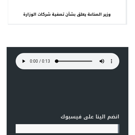
وزير الصناعة يعلق بشأن تصفية شركات الوزارة
انضم الينا على فيسبوك