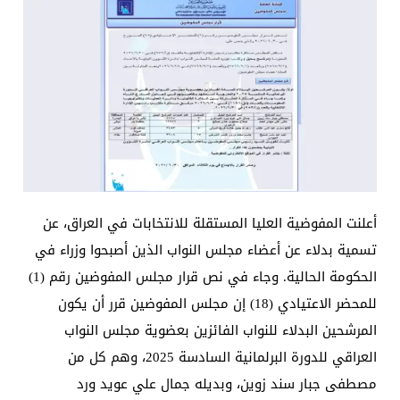
أعلنت المفوضية العليا المستقلة للانتخابات في العراق، عن
تسمية بدلاء عن أعضاء مجلس النواب الذين أصبحوا وزراء في
الحكومة الحالية. وجاء في نص قرار مجلس المفوضين رقم (1)
للمحضر الاعتيادي (18) إن مجلس المفوضين قرر أن يكون
المرشحين البدلاء للنواب الفائزين بعضوية مجلس النواب
العراقي للدورة البرلمانية السادسة 2025، وهم كل من
مصطفى جبار سند زوين، وبديله جمال علي عويد ورد