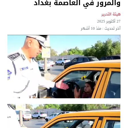
والمرور في العاصمة بغداد
هيئة التحرير
27 أكتوبر 2025
آخر تحديث :
منذ 10 أشهر