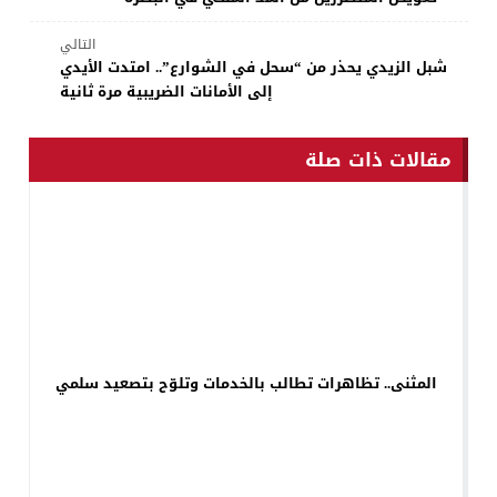
التالي
شبل الزيدي يحذر من “سحل في الشوارع”.. امتدت الأيدي
إلى الأمانات الضريبية مرة ثانية
مقالات ذات صلة
المثنى.. تظاهرات تطالب بالخدمات وتلوّح بتصعيد سلمي