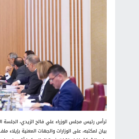
ترأس رئيس مجلس الوزراء علي فالح الزيدي، الجلسة ا
بيان لمكتبه، على الوزارات والجهات المعنية بإيلاء مل