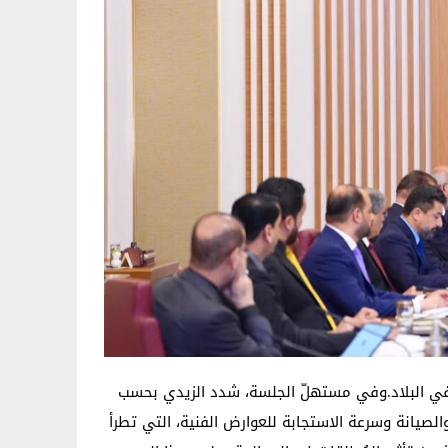
 في البلاد.وفي مستهلّ الجلسة، شدد الزيدي بحسب
الصيانة وسرعة الاستجابة للعوارض الفنية، التي تطرأ