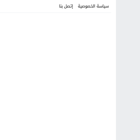
سياسة الخصوصية
إتصل بنا