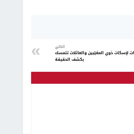
التالي
ات لإسكات ذوي المغيّبين والعائلات تتمسك
بكشف الحقيقة