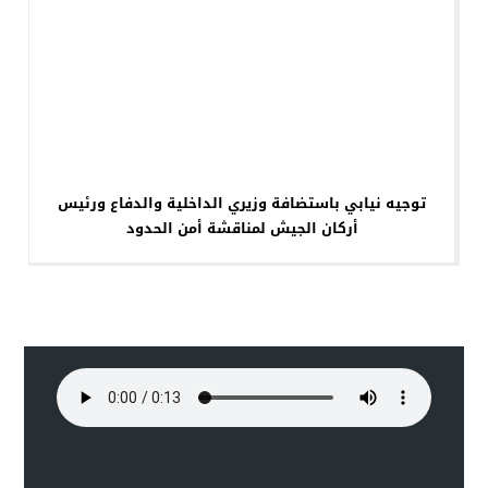
توجيه نيابي باستضافة وزيري الداخلية والدفاع ورئيس
أركان الجيش لمناقشة أمن الحدود