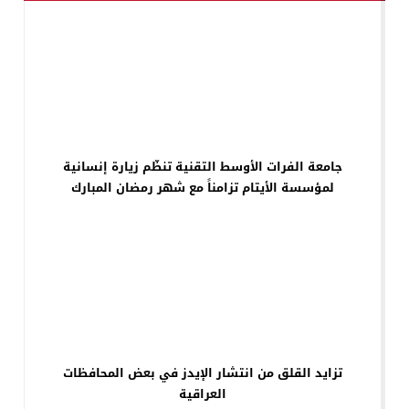
جامعة الفرات الأوسط التقنية تنظّم زيارة إنسانية
لمؤسسة الأيتام تزامناً مع شهر رمضان المبارك
تزايد القلق من انتشار الإيدز في بعض المحافظات
العراقية