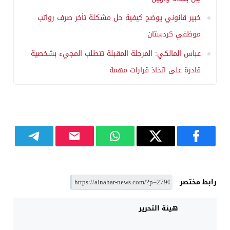
خبير قانوني يوضح كيفية حل مشكلة تأخر صرف رواتب
موظفي كردستان
عباس المالكي: المرحلة المقبلة تتطلب المجيء بشخصية
قادرة على اتخاذ قرارات مهمة
رابط مختصر
هيئة التحرير