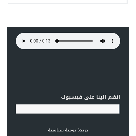
بالإخلاء
انضم الينا على فيسبوك
جريدة يومية سياسية