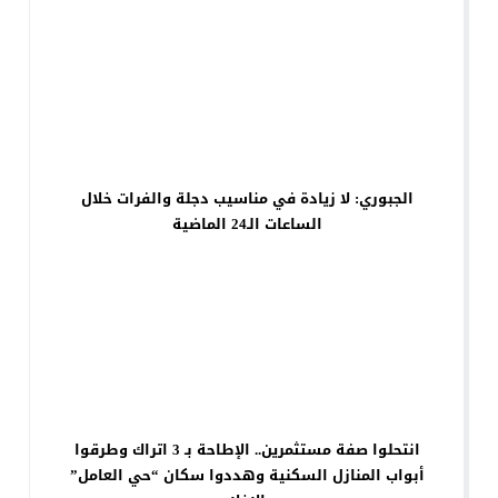
الجبوري: لا زيادة في مناسيب دجلة والفرات خلال
الساعات الـ24 الماضية
انتحلوا صفة مستثمرين.. الإطاحة بـ 3 اتراك وطرقوا
أبواب المنازل السكنية وهددوا سكان “حي العامل”