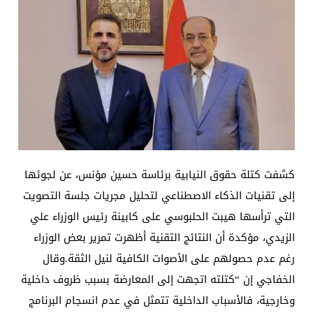
كشفت كتلة حقوق النيابية برئاسة حسين مؤنس، عن لجوئها
إلى تقنيات الذكاء الاصطناعي لتحليل مجريات جلسة التصويت
التي ترأسها هيبت الحلبوسي على كابينة رئيس الوزراء علي
الزيدي، مؤكدة أن النتائج التقنية أظهرت تمرير بعض الوزراء
رغم عدم حصولهم على الأصوات الكافية لنيل الثقة.وقال
الخفاجي إن “كتلته اتجهت إلى المعارضة بسبب ظروف داخلية
وخارجية، فالأسباب الداخلية تتمثل في عدم انسجام البرنامج