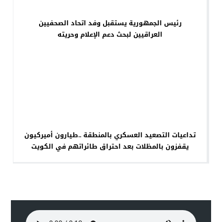
رئيس الجمهورية يستقبل وفد اتحاد الصحفيين
العراقيين لبحث دعم الإعلام وحريته
تداعيات التصعيد العسكري بالمنطقة ..طيارون أميركيون
يقفزون بالمظلات بعد احتراق طائراتهم في الكويت