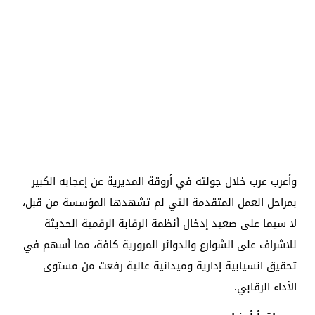
​وأعرب عرب خلال جولته في أروقة المديرية عن إعجابه الكبير
بمراحل العمل المتقدمة التي لم تشهدها المؤسسة من قبل،
لا سيما على صعيد إدخال أنظمة الرقابة الرقمية الحديثة
للاشراف على الشوارع والدوائر المرورية كافة، مما أسهم في
تحقيق انسيابية إدارية وميدانية عالية رفعت من مستوى
الأداء الرقابي.