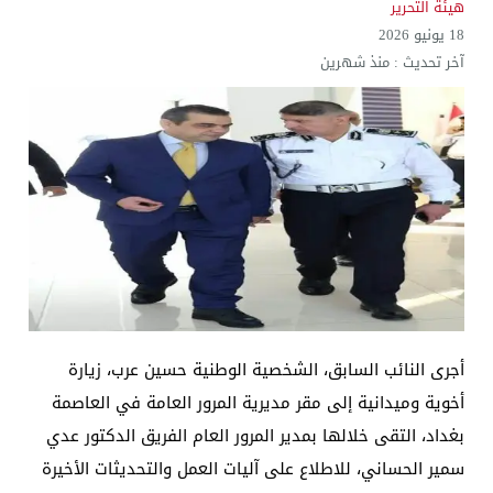
هيئة التحرير
18 يونيو 2026
آخر تحديث :
منذ شهرين
​أجرى النائب السابق، الشخصية الوطنية حسين عرب، زيارة
أخوية وميدانية إلى مقر مديرية المرور العامة في العاصمة
بغداد، التقى خلالها بمدير المرور العام الفريق الدكتور عدي
سمير الحساني، للاطلاع على آليات العمل والتحديثات الأخيرة