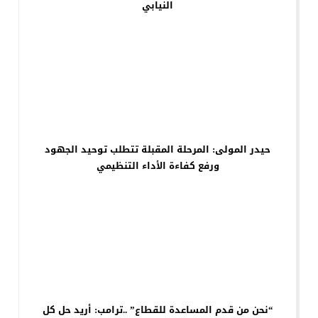
النيابي
حيدر المولى: المرحلة المقبلة تتطلب توحيد الجهود
ورفع كفاءة الأداء التنظيمي
“نحن من قدم المساعدة للقطاع” ..ترامب: أريد حل كل