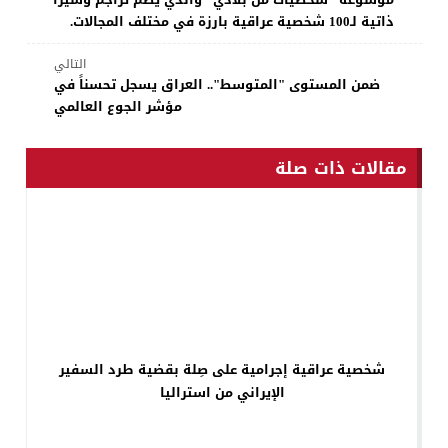
ذاتية لـ100 شخصية عراقية بارزة في مختلف المجالات.
التالي
ضمن المستوى "المتوسط".. العراق يسجل تحسناً في
مؤشر الجوع العالمي
مقالات ذات صلة
شخصية عراقية إجرامية على صِلة بقضية طرد السفير
الإيراني من استراليا