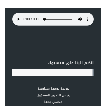
انضم الينا على فيسبوك
جريدة يومية سياسية
رئيس التحرير المسؤول
د.حسن جمعة