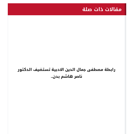
مقالات ذات صلة
رابطة مصطفى جمال الدين الادبية تستضيف الدكتور
ناصر هاشم بدن..