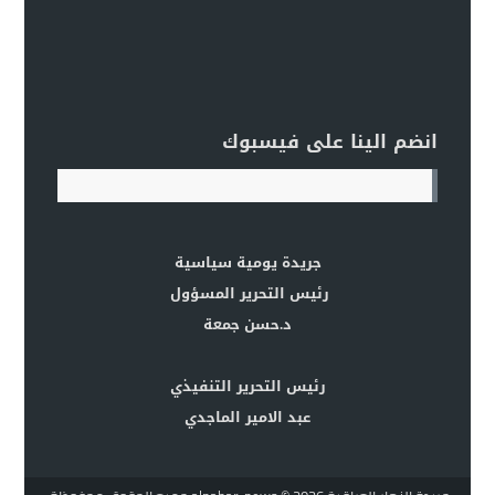
انضم الينا على فيسبوك
جريدة يومية سياسية
رئيس التحرير المسؤول
د.حسن جمعة
رئيس التحرير التنفيذي
عبد الامير الماجدي