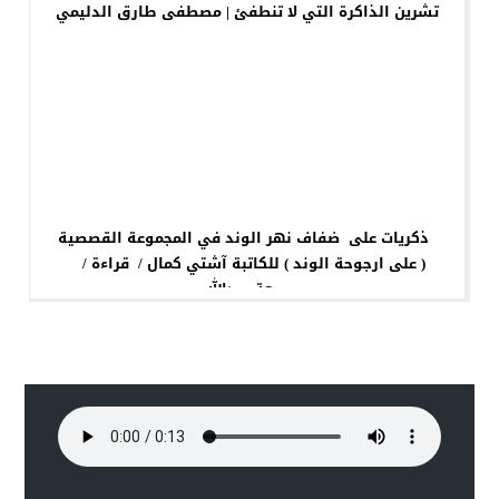
تشرين الذاكرة التي لا تنطفئ | مصطفى طارق الدليمي
ذكريات على ضفاف نهر الوند في المجموعة القصصية
( على ارجوحة الوند ) للكاتبة آشتي كمال / قراءة /
جمعة عبدالله