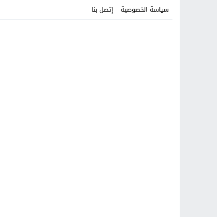
سياسة الخصوصية
إتصل بنا