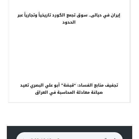
إيران في ديالى.. سوق تجمع الكورد تاريخياً وتجارياً عبر
الحدود
تجفيف منابع الفساد: “قبضة” أبو علي البصري تعيد
صياغة معادلة المحاسبة في العراق