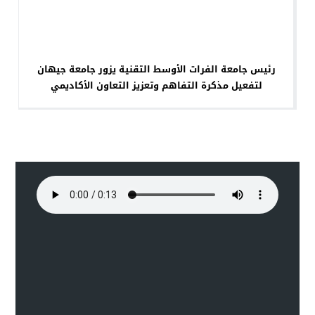
رئيس جامعة الفرات الأوسط التقنية يزور جامعة جيهان
لتفعيل مذكرة التفاهم وتعزيز التعاون الأكاديمي