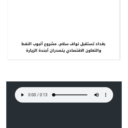
بغداد تستقبل نواف سلام.. مشروع أنبوب النفط
والتعاون الاقتصادي يتصدران أجندة الزيارة