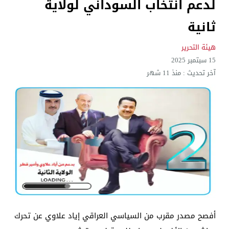
لدعم انتخاب السوداني لولاية
ثانية
هيئة التحرير
15 سبتمبر 2025
آخر تحديث :
منذ 11 شهر
أفصح مصدر مقرب من السياسي العراقي إياد علاوي عن تحرك